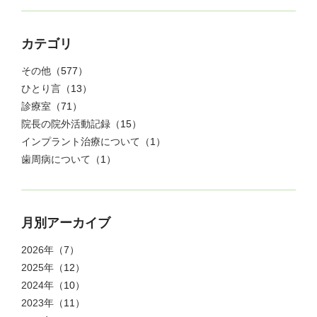
カテゴリ
その他
（577）
ひとり言
（13）
診療室
（71）
院長の院外活動記録
（15）
インプラント治療について
（1）
歯周病について
（1）
月別アーカイブ
2026年
（7）
2025年
（12）
2024年
（10）
2023年
（11）