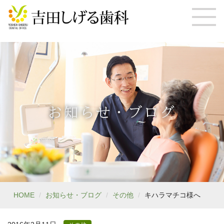
お知らせ・ブログ
HOME
お知らせ・ブログ
その他
キハラマチコ様へ