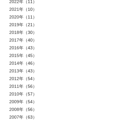
2022年
（11）
2021年
（10）
2020年
（11）
2019年
（21）
2018年
（30）
2017年
（40）
2016年
（43）
2015年
（45）
2014年
（46）
2013年
（43）
2012年
（54）
2011年
（56）
2010年
（57）
2009年
（54）
2008年
（56）
2007年
（63）