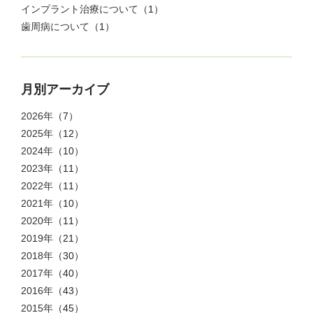
インプラント治療について
（1）
歯周病について
（1）
月別アーカイブ
2026年
（7）
2025年
（12）
2024年
（10）
2023年
（11）
2022年
（11）
2021年
（10）
2020年
（11）
2019年
（21）
2018年
（30）
2017年
（40）
2016年
（43）
2015年
（45）