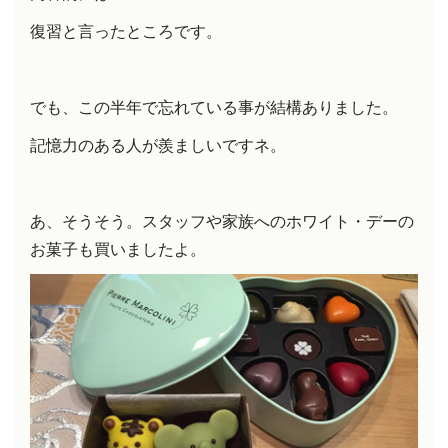
復習と言ったところです。
でも、この半年で忘れている事が結構ありました。
記憶力のある人が羨ましいですネ。
あ、そうそう。スタッフや家族へのホワイト・デーの
お菓子も買いましたよ。