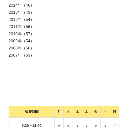
2014年
（46）
2013年
（43）
2012年
（54）
2011年
（56）
2010年
（57）
2009年
（54）
2008年
（56）
2007年
（63）
診療時間
月
火
水
木
金
土
日
9:30～13:00
○
○
○
○
○
○
／