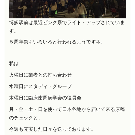
博多駅前は最近ピンク系でライト・アップされていま
す。
５周年祭もいろいろと行われるようですネ。
私は
火曜日に業者との打ち合わせ
水曜日にスタディ・グループ
木曜日に臨床歯周病学会の役員会
月・金・土・日を使って日本各地から届いて来る原稿
のチェックと、
今週も充実した日々を送っております。