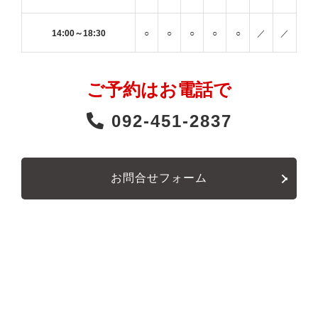
14:00～18:30
○
○
○
○
○
／
／
ご予約はお電話で
092-451-2837
お問合せフォーム