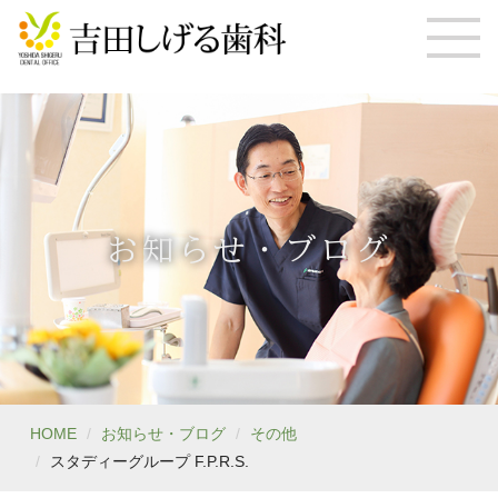
お知らせ・ブログ
HOME
お知らせ・ブログ
その他
スタディーグループ F.P.R.S.