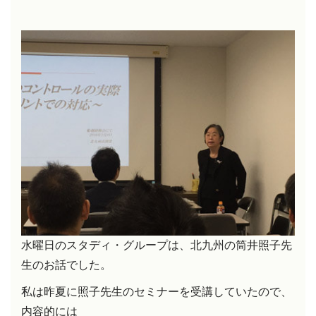
水曜日のスタディ・グループは、北九州の筒井照子先
生のお話でした。
私は昨夏に照子先生のセミナーを受講していたので、
内容的には