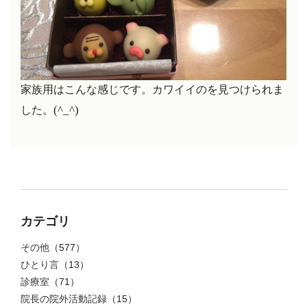
家族用はこんな感じです。カワイイのを見つけられま
(^_^)
した。
カテゴリ
その他
（577）
ひとり言
（13）
診療室
（71）
院長の院外活動記録
（15）