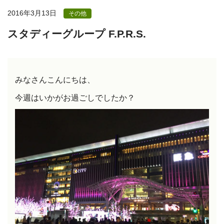
2016年3月13日
その他
スタディーグループ F.P.R.S.
みなさんこんにちは、
今週はいかがお過ごしでしたか？