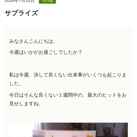
2016年7月31日
その他
サプライズ
みなさんこんにちは、
今週はいかがお過ごしでしたか？
私は今週、決して良くない出来事がいくつも起こりま
した。
今日はそんな良くない１週間中の、最大のヒットをお
見せしますね。