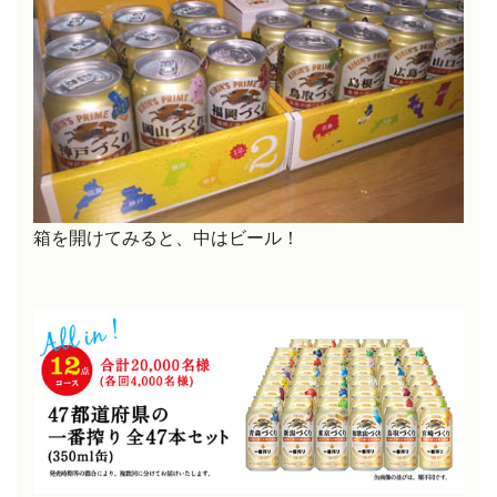
箱を開けてみると、中はビール！