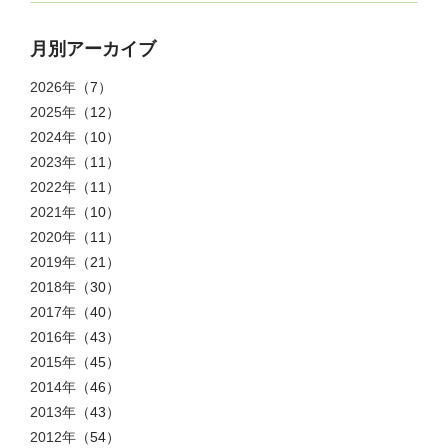
月別アーカイブ
2026年
（7）
2025年
（12）
2024年
（10）
2023年
（11）
2022年
（11）
2021年
（10）
2020年
（11）
2019年
（21）
2018年
（30）
2017年
（40）
2016年
（43）
2015年
（45）
2014年
（46）
2013年
（43）
2012年
（54）