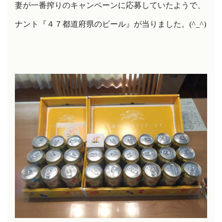
妻が一番搾りのキャンペーンに応募していたようで、
ナント『４７都道府県のビール』が当りました。
(^_^)