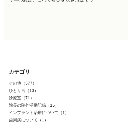
カテゴリ
その他
（577）
ひとり言
（13）
診療室
（71）
院長の院外活動記録
（15）
インプラント治療について
（1）
歯周病について
（1）