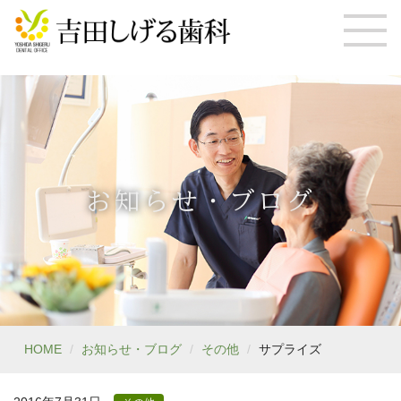
お知らせ・ブログ
HOME
お知らせ・ブログ
その他
サプライズ