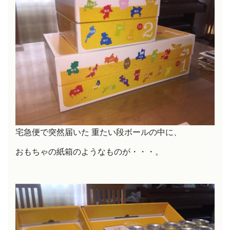
宅急便で突然届いた 重たい段ボールの中に、
おもちゃの紙箱のようなものが・・・。