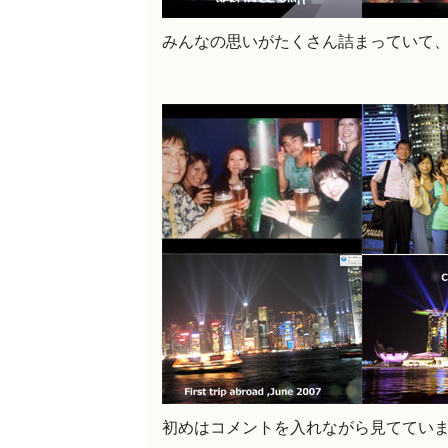
みんなの思いがたくさん詰まっていて
初めはコメントを入れながら見ててい