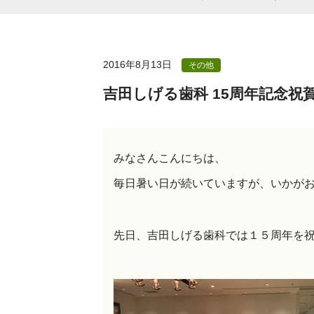
2016年8月13日
その他
吉田しげる歯科 15周年記念祝
みなさんこんにちは、
毎日暑い日が続いていますが、いかが
先日、吉田しげる歯科では１５周年を