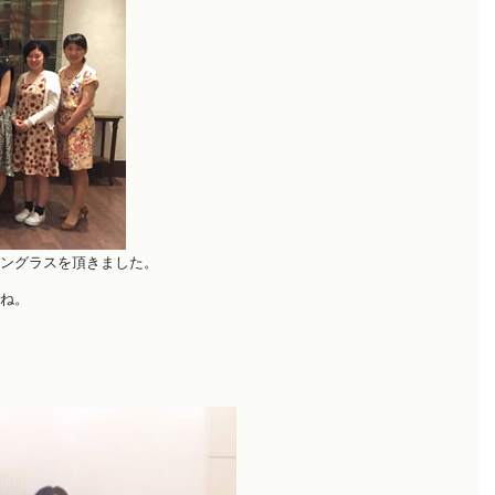
ン
グラスを頂きました。
ね。