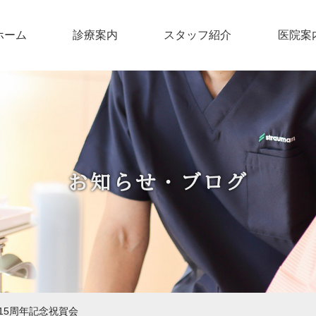
ホーム
診療案内
スタッフ紹介
医院案
お知らせ・ブログ
15周年記念祝賀会