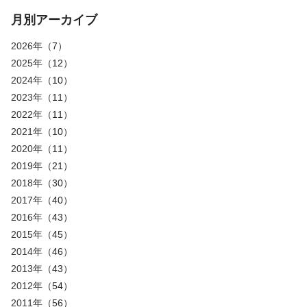
月別アーカイブ
2026年
（7）
2025年
（12）
2024年
（10）
2023年
（11）
2022年
（11）
2021年
（10）
2020年
（11）
2019年
（21）
2018年
（30）
2017年
（40）
2016年
（43）
2015年
（45）
2014年
（46）
2013年
（43）
2012年
（54）
2011年
（56）