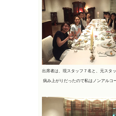
出席者は、現スタッフ７名と、元スタ
病み上がりだったので私はノンアルコ