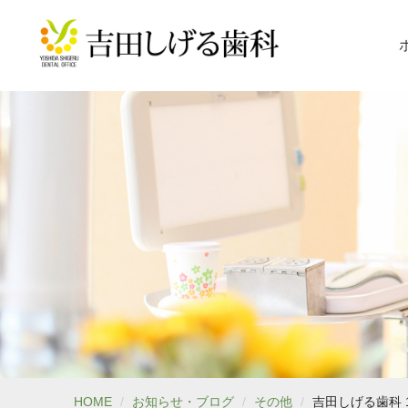
HOME
お知らせ・ブログ
その他
吉田しげる歯科 