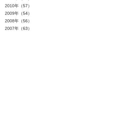
2010年
（57）
2009年
（54）
2008年
（56）
2007年
（63）