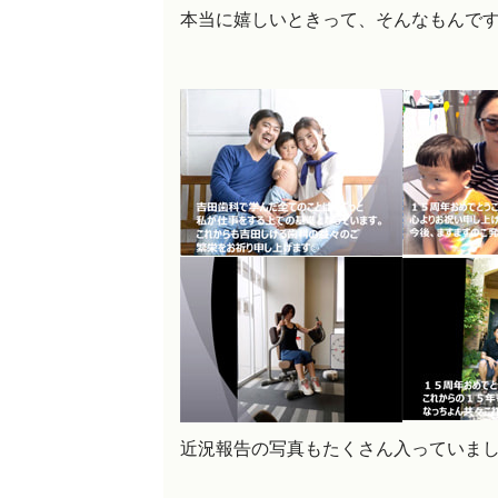
本当に嬉しいときって、そんなもんで
近況報告の写真もたくさん入っていま