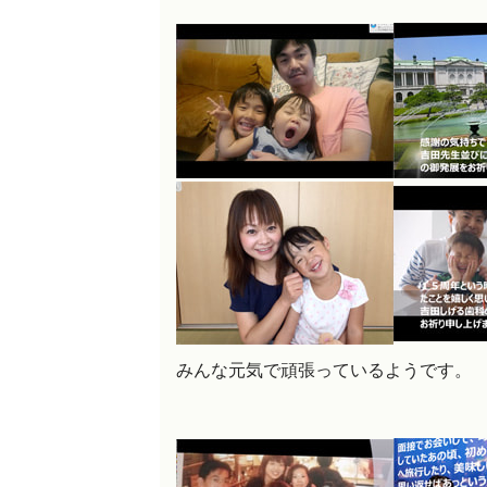
みんな元気で頑張っているようです。