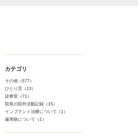
カテゴリ
その他
（577）
ひとり言
（13）
診療室
（71）
院長の院外活動記録
（15）
インプラント治療について
（1）
歯周病について
（1）