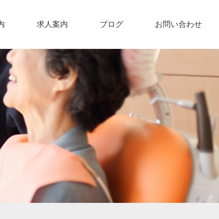
内
求人案内
ブログ
お問い合わせ