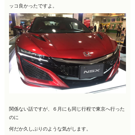
ッコ良かったですよ。
関係ない話ですが、６月にも同じ行程で東京へ行った
のに
何だか久しぶりのような気がします。