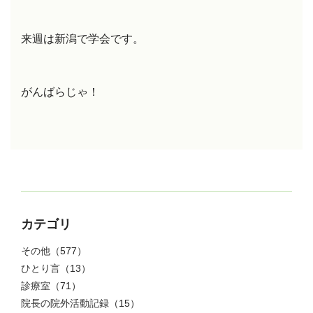
来週は新潟で学会です。
がんばらじゃ！
カテゴリ
その他
（577）
ひとり言
（13）
診療室
（71）
院長の院外活動記録
（15）