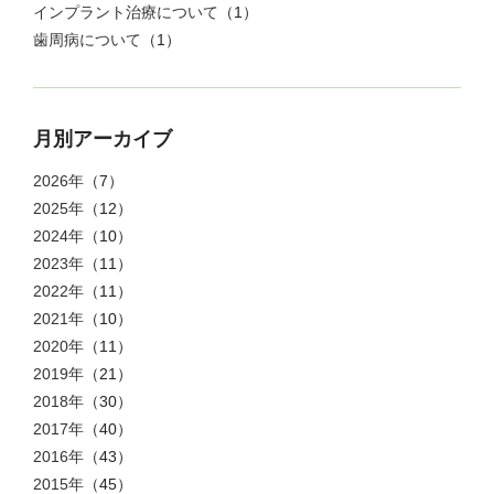
インプラント治療について
（1）
歯周病について
（1）
月別アーカイブ
2026年
（7）
2025年
（12）
2024年
（10）
2023年
（11）
2022年
（11）
2021年
（10）
2020年
（11）
2019年
（21）
2018年
（30）
2017年
（40）
2016年
（43）
2015年
（45）