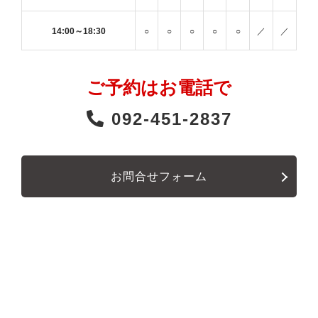
14:00～18:30
○
○
○
○
○
／
／
ご予約はお電話で
092-451-2837
お問合せフォーム