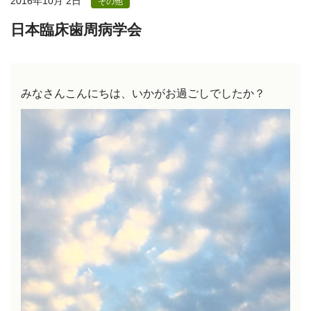
2016年10月 2日
その他
日本臨床歯周病学会
みなさんこんにちは、
いかがお過ごしでしたか？