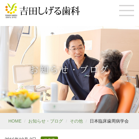
お知らせ・ブログ
HOME
お知らせ・ブログ
その他
日本臨床歯周病学会