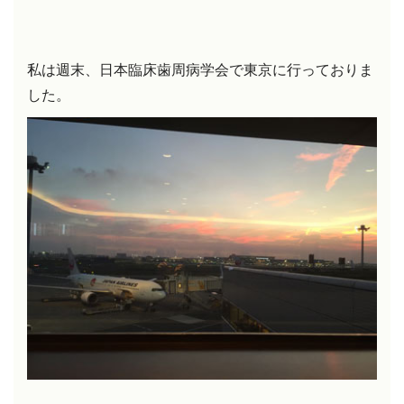
私は週末、日本臨床歯周病学会で東京に行っておりま
した。