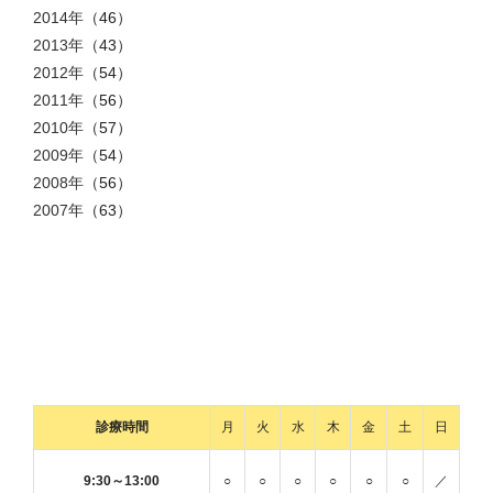
2014年
（46）
2013年
（43）
2012年
（54）
2011年
（56）
2010年
（57）
2009年
（54）
2008年
（56）
2007年
（63）
診療時間
月
火
水
木
金
土
日
9:30～13:00
○
○
○
○
○
○
／