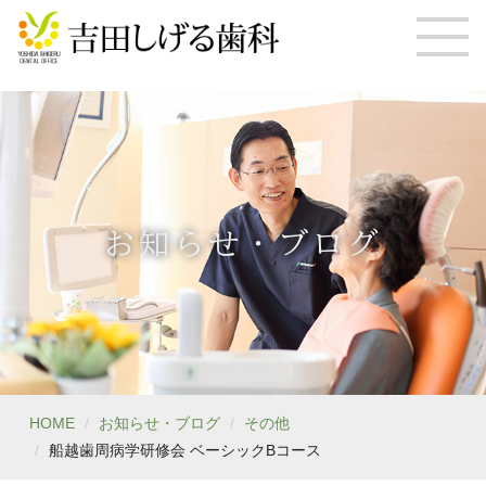
お知らせ・ブログ
HOME
お知らせ・ブログ
その他
船越歯周病学研修会 ベーシックBコース