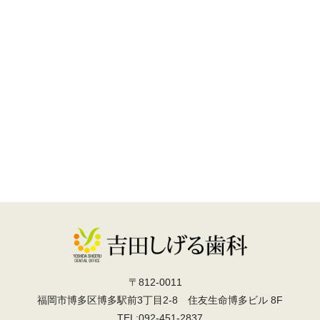
〒812-0011
福岡市博多区博多駅前3丁目2-8 住友生命博多ビル 8F
TEL:092-451-2837