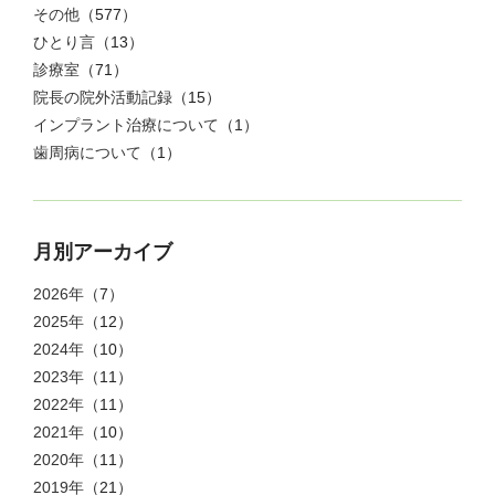
その他
（577）
ひとり言
（13）
診療室
（71）
院長の院外活動記録
（15）
インプラント治療について
（1）
歯周病について
（1）
月別アーカイブ
2026年
（7）
2025年
（12）
2024年
（10）
2023年
（11）
2022年
（11）
2021年
（10）
2020年
（11）
2019年
（21）