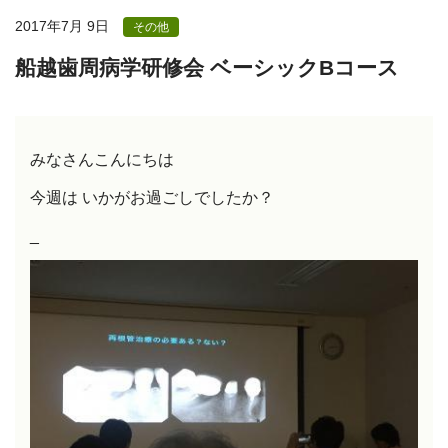
2017年7月 9日
その他
船越歯周病学研修会 ベーシックBコース
みなさんこんにちは
今週は いかがお過ごしでしたか？
_