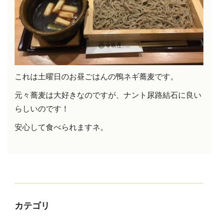
これは土曜日のお昼ごはんの鴨ネギ蕎麦です。
元々蕎麦は大好きなのですが、ナント尿路結石に良い
らしいのです！
安心して食べられますネ。
カテゴリ