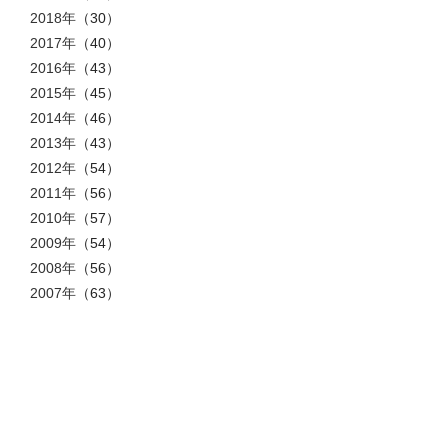
2018年
（30）
2017年
（40）
2016年
（43）
2015年
（45）
2014年
（46）
2013年
（43）
2012年
（54）
2011年
（56）
2010年
（57）
2009年
（54）
2008年
（56）
2007年
（63）