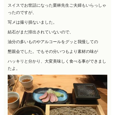
スイスでお世話になった栗林先生ご夫婦もいらっしゃ
ったのですが、
写メは撮り損ないました。
結石がまだ排出されていないので、
油分の多いものやアルコールをグッと我慢しての
懇親会でした。でもその分いつもより素材の味が
ハッキリと分かり、大変美味しく食べる事ができまし
たよ。