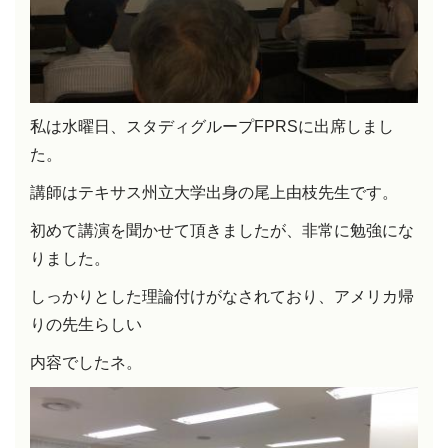
私は水曜日、スタディグループFPRSに出席しまし
た。
講師はテキサス州立大学出身の尾上由枝先生です。
初めて講演を聞かせて頂きましたが、非常に勉強にな
りました。
しっかりとした理論付けがなされており、アメリカ帰
りの先生らしい
内容でしたネ。