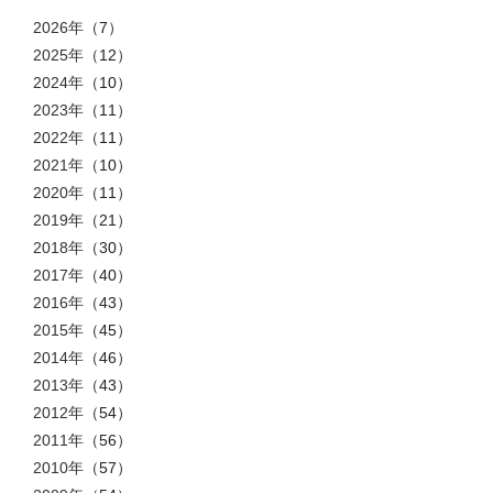
2026年
（7）
2025年
（12）
2024年
（10）
2023年
（11）
2022年
（11）
2021年
（10）
2020年
（11）
2019年
（21）
2018年
（30）
2017年
（40）
2016年
（43）
2015年
（45）
2014年
（46）
2013年
（43）
2012年
（54）
2011年
（56）
2010年
（57）