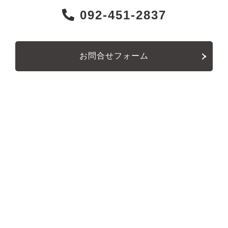
092-451-2837
お問合せフォーム