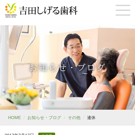
お知らせ・ブログ
HOME
お知らせ・ブログ
その他
連休