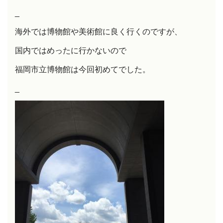
_
海外では博物館や美術館に良く行くのですが、
国内ではめったに行かないので
福岡市立博物館は今回初めてでした。
_