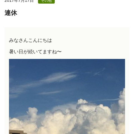
2017年7月17日
その他
連休
みなさんこんにちは
暑い日が続いてますね〜