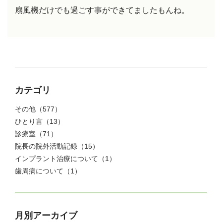
扇風機だけでも過ごす事ができてましたもんね。
カテゴリ
その他
（577）
ひとり言
（13）
診療室
（71）
院長の院外活動記録
（15）
インプラント治療について
（1）
歯周病について
（1）
月別アーカイブ