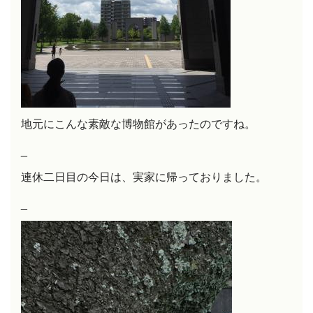
地元にこんな素敵な博物館があったのですね。
_
連休二日目の今日は、実家に帰っておりました。
_