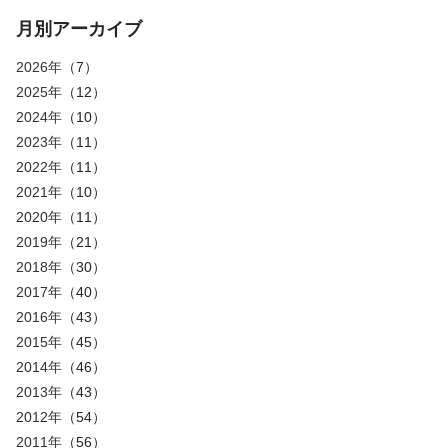
月別アーカイブ
2026年
（7）
2025年
（12）
2024年
（10）
2023年
（11）
2022年
（11）
2021年
（10）
2020年
（11）
2019年
（21）
2018年
（30）
2017年
（40）
2016年
（43）
2015年
（45）
2014年
（46）
2013年
（43）
2012年
（54）
2011年
（56）