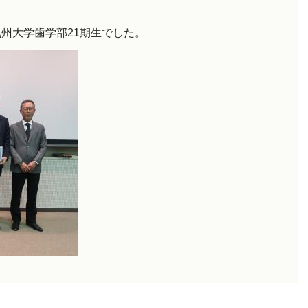
州大学歯学部21期生でした。