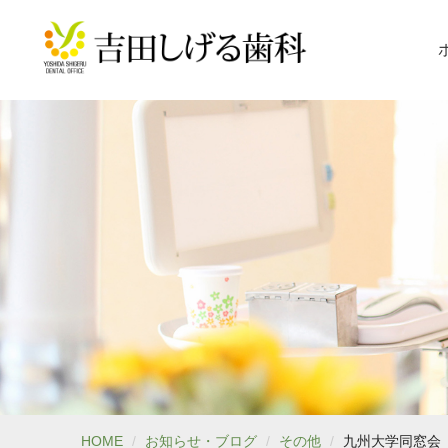
HOME
お知らせ・ブログ
その他
九州大学同窓会