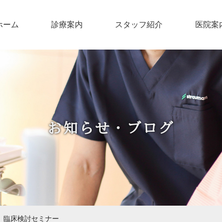
ホーム
診療案内
スタッフ紹介
医院案
お知らせ・ブログ
 臨床検討セミナー