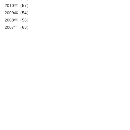
2010年
（57）
2009年
（54）
2008年
（56）
2007年
（63）