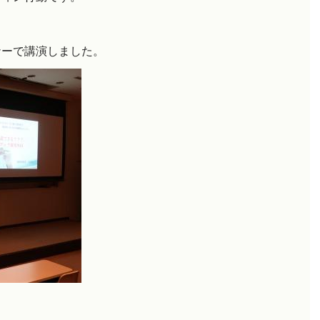
ナーで講演しました。