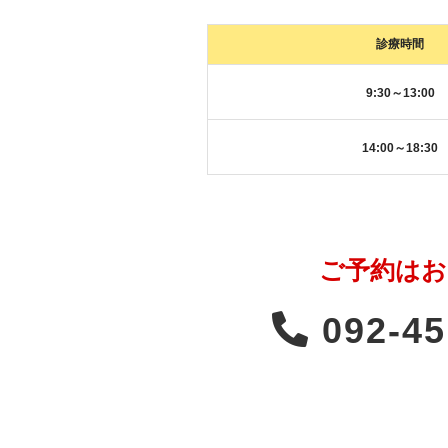
診療時間
9:30～13:00
14:00～18:30
ご予約はお
092-45