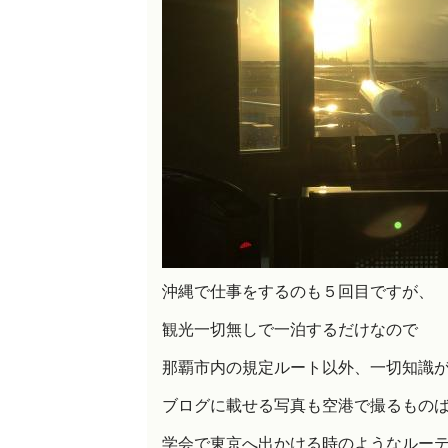
沖縄で仕事をするのも５回目ですが、
観光一切無しで一泊するだけなので
那覇市内の規定ルート以外、一切知識
ブログに載せる写真も空港で撮るもの
学会で東京へ出かける時のようなルー