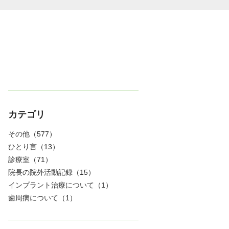
カテゴリ
その他
（577）
ひとり言
（13）
診療室
（71）
院長の院外活動記録
（15）
インプラント治療について
（1）
歯周病について
（1）