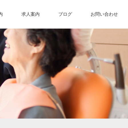
内
求人案内
ブログ
お問い合わせ