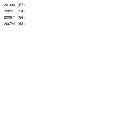
2010年
（57）
2009年
（54）
2008年
（56）
2007年
（63）