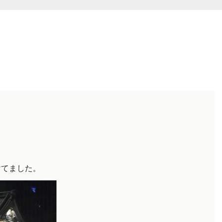
けてました。