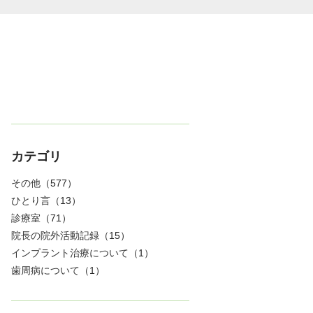
カテゴリ
その他
（577）
ひとり言
（13）
診療室
（71）
院長の院外活動記録
（15）
インプラント治療について
（1）
歯周病について
（1）