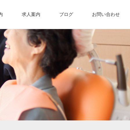
内
求人案内
ブログ
お問い合わせ