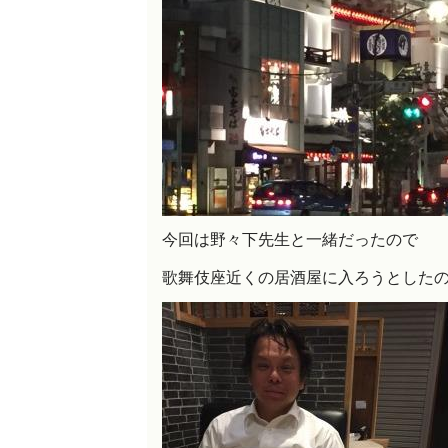
今回は野々下先生と一緒だったので
歌舞伎座近くの居酒屋に入ろうとした