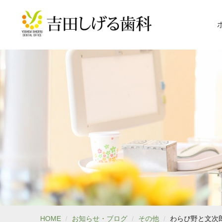
HOME
お知らせ・ブログ
その他
わらび野と文次