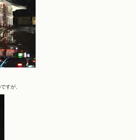
のですが、