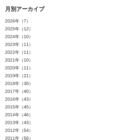
月別アーカイブ
2026年
（7）
2025年
（12）
2024年
（10）
2023年
（11）
2022年
（11）
2021年
（10）
2020年
（11）
2019年
（21）
2018年
（30）
2017年
（40）
2016年
（43）
2015年
（45）
2014年
（46）
2013年
（43）
2012年
（54）
2011年
（56）