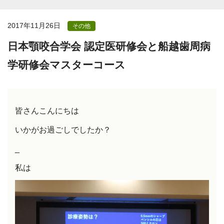
2017年11月26日
その他
日本顎咬合学会 認定医研修会と船越歯周病
学研修会マスターコース
皆さんこんにちは
いかがお過ごしでしたか？
_
私は