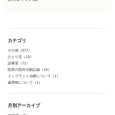
カテゴリ
その他
（577）
ひとり言
（13）
診療室
（71）
院長の院外活動記録
（15）
インプラント治療について
（1）
歯周病について
（1）
月別アーカイブ