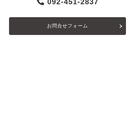
092-451-2837
お問合せフォーム