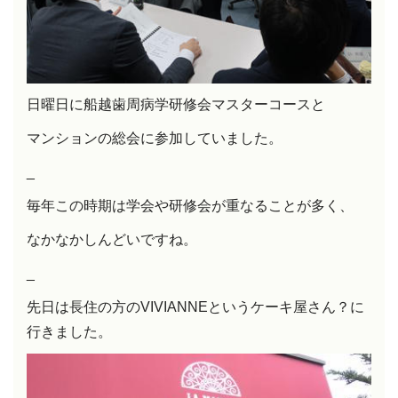
日曜日に船越歯周病学研修会マスターコースと
マンションの総会に参加していました。
_
毎年この時期は学会や研修会が重なることが多く、
なかなかしんどいですね。
_
先日は長住の方のVIVIANNEというケーキ屋さん？に
行きました。