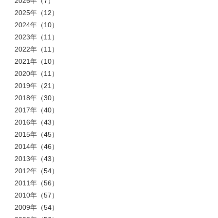
2026年
（7）
2025年
（12）
2024年
（10）
2023年
（11）
2022年
（11）
2021年
（10）
2020年
（11）
2019年
（21）
2018年
（30）
2017年
（40）
2016年
（43）
2015年
（45）
2014年
（46）
2013年
（43）
2012年
（54）
2011年
（56）
2010年
（57）
2009年
（54）