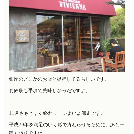
銀座のどこかのお店と提携してるらしいです。
お値段も手頃で美味しかったですよ。
_
11月ももうすぐ終わり、いよいよ師走です。
平成29年を満足のいく形で終わらせるために、あと一
踏ん張りですね。