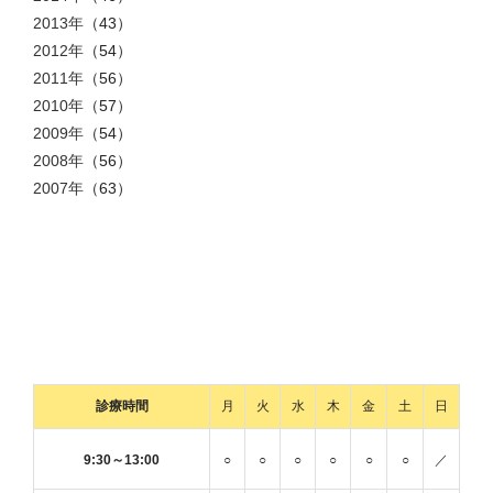
2013年
（43）
2012年
（54）
2011年
（56）
2010年
（57）
2009年
（54）
2008年
（56）
2007年
（63）
診療時間
月
火
水
木
金
土
日
9:30～13:00
○
○
○
○
○
○
／