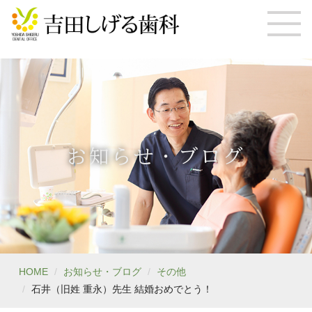
お知らせ・ブログ
HOME
お知らせ・ブログ
その他
石井（旧姓 重永）先生 結婚おめでとう！