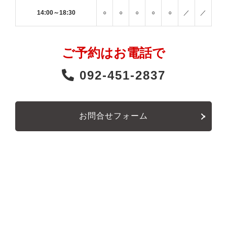
14:00～18:30
○
○
○
○
○
／
／
ご予約はお電話で
092-451-2837
お問合せフォーム