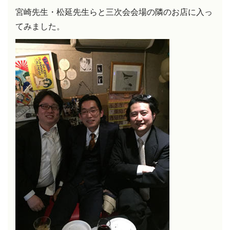
宮崎先生・松延先生らと三次会会場の隣のお店に入っ
てみました。