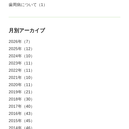
歯周病について
（1）
月別アーカイブ
2026年
（7）
2025年
（12）
2024年
（10）
2023年
（11）
2022年
（11）
2021年
（10）
2020年
（11）
2019年
（21）
2018年
（30）
2017年
（40）
2016年
（43）
2015年
（45）
2014年
（46）