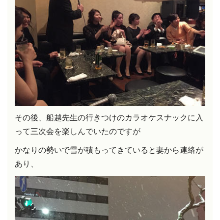
その後、船越先生の行きつけのカラオケスナックに入
って三次会を楽しんでいたのですが
かなりの勢いで雪が積もってきていると妻から連絡が
あり、