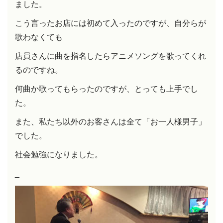
ました。
こう言ったお店には初めて入ったのですが、自分らが
歌わなくても
店員さんに曲を指名したらアニメソングを歌ってくれ
るのですね。
何曲か歌ってもらったのですが、とっても上手でし
た。
また、私たち以外のお客さんは全て「お一人様男子」
でした。
社会勉強になりました。
_