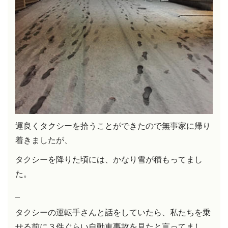
運良くタクシーを拾うことができたので無事家に帰り
着きましたが、
タクシーを降りた頃には、かなり雪が積もってまし
た。
_
タクシーの運転手さんと話をしていたら、私たちを乗
せる前に３件ぐらい自動車事故を見たと言ってまし