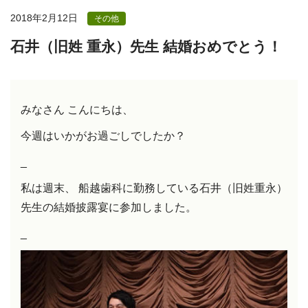
2018年2月12日
その他
石井（旧姓 重永）先生 結婚おめでとう！
みなさん こんにちは、
今週はいかがお過ごしでしたか？
_
私は週末、 船越歯科に勤務している石井（旧姓重永）
先生の結婚披露宴に参加しました。
_