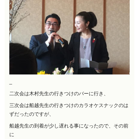
_
二次会は木村先生の行きつけのバーに行き、
三次会は船越先生の行きつけのカラオケスナックのは
ずだったのですが、
船越先生の到着が少し遅れる事になったので、その前
に