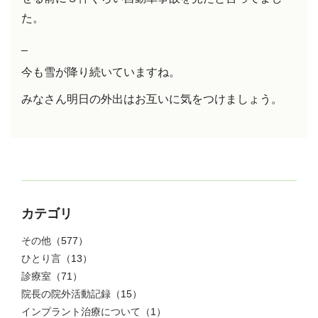
た。
_
今も雪が降り続いていますね。
みなさん明日の外出はお互いに気をつけましょう。
カテゴリ
その他
（577）
ひとり言
（13）
診療室
（71）
院長の院外活動記録
（15）
インプラント治療について
（1）