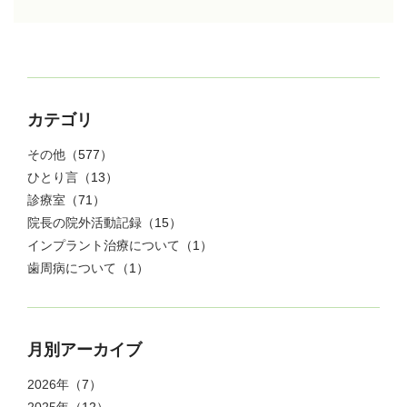
カテゴリ
その他
（577）
ひとり言
（13）
診療室
（71）
院長の院外活動記録
（15）
インプラント治療について
（1）
歯周病について
（1）
月別アーカイブ
2026年
（7）
2025年
（12）