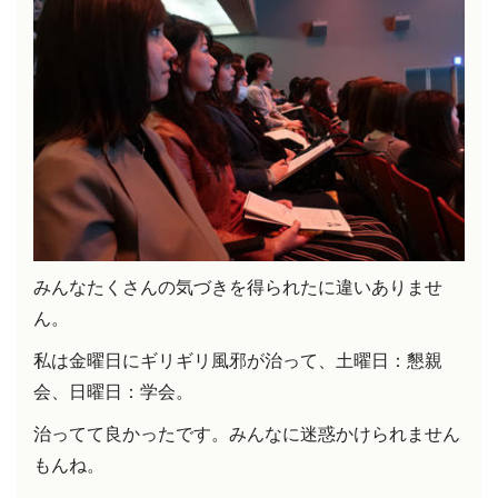
みんなたくさんの気づきを得られたに違いありませ
ん。
私は金曜日にギリギリ風邪が治って、土曜日：懇親
会、日曜日：学会。
治ってて良かったです。みんなに迷惑かけられません
もんね。