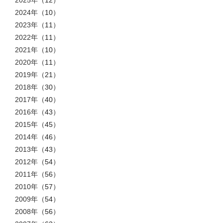
2024年
（10）
2023年
（11）
2022年
（11）
2021年
（10）
2020年
（11）
2019年
（21）
2018年
（30）
2017年
（40）
2016年
（43）
2015年
（45）
2014年
（46）
2013年
（43）
2012年
（54）
2011年
（56）
2010年
（57）
2009年
（54）
2008年
（56）