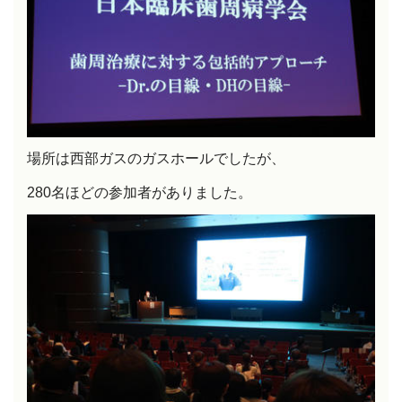
場所は西部ガスのガスホールでしたが、
280名ほどの参加者がありました。