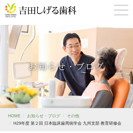
お知らせ・ブログ
HOME
お知らせ・ブログ
その他
H29年度 第２回 日本臨床歯周病学会 九州支部 教育研修会