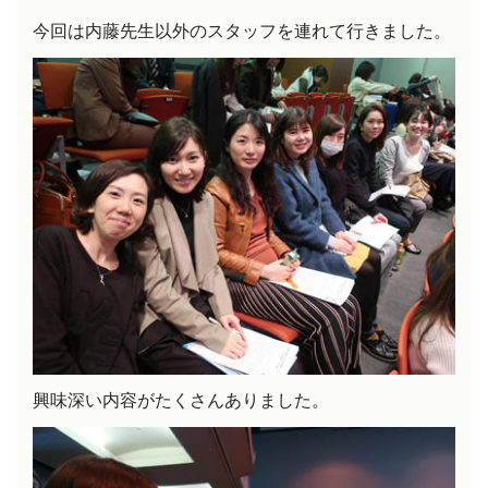
今回は内藤先生以外のスタッフを連れて行きました。
興味深い内容がたくさんありました。