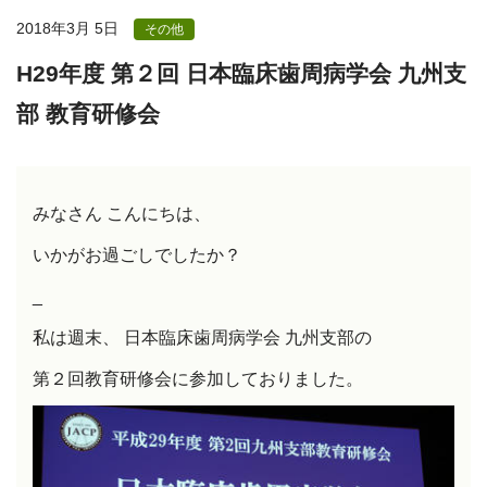
2018年3月 5日
その他
H29年度 第２回 日本臨床歯周病学会 九州支
部 教育研修会
みなさん こんにちは、
いかがお過ごしでしたか？
_
私は週末、 日本臨床歯周病学会 九州支部の
第２回教育研修会に参加しておりました。