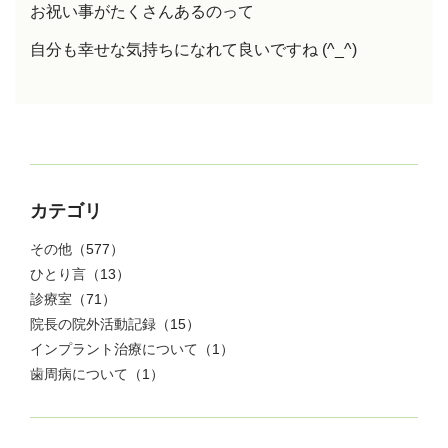
お祝い事がたくさんあるのって
自分も幸せな気持ちになれて良いですね (^_^)
カテゴリ
その他
（577）
ひとり言
（13）
診療室
（71）
院長の院外活動記録
（15）
インプラント治療について
（1）
歯周病について
（1）