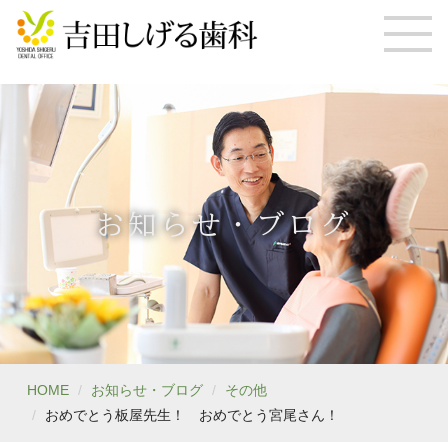
お知らせ・ブログ
HOME
お知らせ・ブログ
その他
おめでとう板屋先生！ おめでとう宮尾さん！