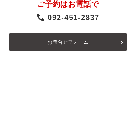
ご予約はお電話で
092-451-2837
お問合せフォーム