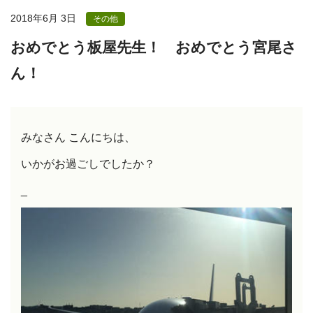
2018年6月 3日
その他
おめでとう板屋先生！ おめでとう宮尾さ
ん！
みなさん こんにちは、
いかがお過ごしでしたか？
_