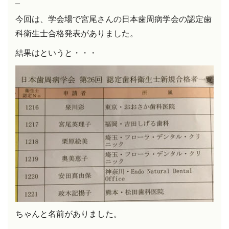
今回は、学会場で宮尾さんの日本歯周病学会の認定歯
科衛生士合格発表がありました。
結果はというと・・・
ちゃんと名前がありました。