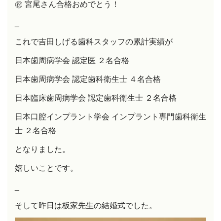
㊗️
宮尾さん合格おめでとう！
_
これで吉田しげる歯科スタッフの累計実績が
日本歯周病学会 認定医 ２名合格
日本歯周病学会 認定歯科衛生士 ４名合格
日本臨床歯周病学会 認定歯科衛生士 ２名合格
日本口腔インプラント学会 インプラント専門歯科衛生
士 ２名合格
となりました。
嬉しいことです。
_
そして昨日は板家先生の結婚式でした。