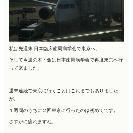
私は先週末 日本臨床歯周病学会で東京へ、
そして今週の木・金は日本歯周病学会で再度東京へ行
って来ました。
_
週末連続で東京に行くことはこれまでもありました
が、
１週間のうちに２回東京に行ったのは初めてです。
さすがに疲れますね。
_