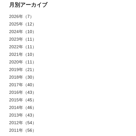
月別アーカイブ
2026年
（7）
2025年
（12）
2024年
（10）
2023年
（11）
2022年
（11）
2021年
（10）
2020年
（11）
2019年
（21）
2018年
（30）
2017年
（40）
2016年
（43）
2015年
（45）
2014年
（46）
2013年
（43）
2012年
（54）
2011年
（56）