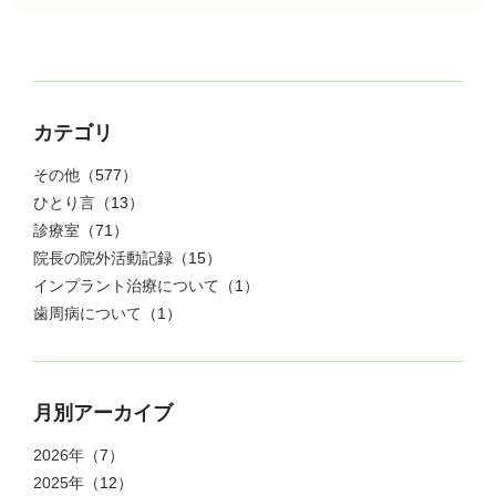
カテゴリ
その他
（577）
ひとり言
（13）
診療室
（71）
院長の院外活動記録
（15）
インプラント治療について
（1）
歯周病について
（1）
月別アーカイブ
2026年
（7）
2025年
（12）