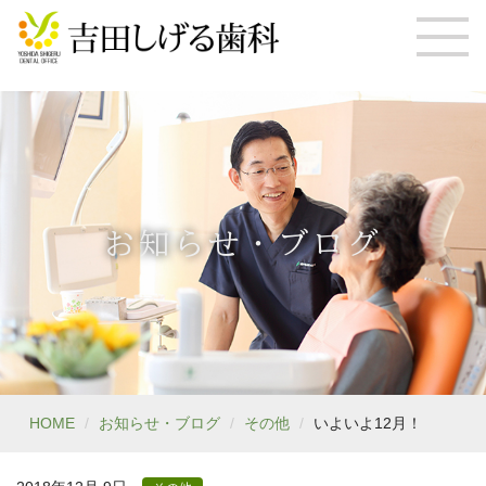
お知らせ・ブログ
HOME
お知らせ・ブログ
その他
いよいよ12月！