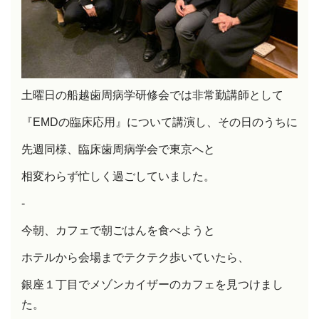
土曜日の船越歯周病学研修会では非常勤講師として
『EMDの臨床応用』について講演し、その日のうちに
先週同様、臨床歯周病学会で東京へと
相変わらず忙しく過ごしていました。
-
今朝、カフェで朝ごはんを食べようと
ホテルから会場までテクテク歩いていたら、
銀座１丁目でメゾンカイザーのカフェを見つけまし
た。