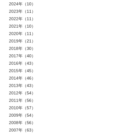
2024年
（10）
2023年
（11）
2022年
（11）
2021年
（10）
2020年
（11）
2019年
（21）
2018年
（30）
2017年
（40）
2016年
（43）
2015年
（45）
2014年
（46）
2013年
（43）
2012年
（54）
2011年
（56）
2010年
（57）
2009年
（54）
2008年
（56）
2007年
（63）