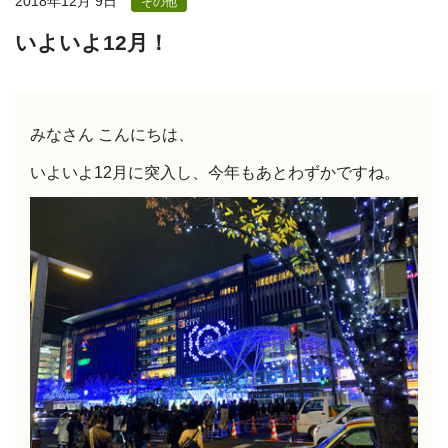
2018年12月 9日
その他
いよいよ12月！
みなさん こんにちは、
いよいよ12月に突入し、今年もあとわずかですね。