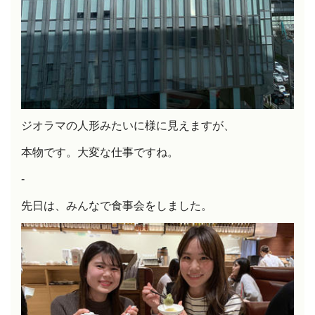
ジオラマの人形みたいに様に見えますが、
本物です。大変な仕事ですね。
-
先日は、みんなで食事会をしました。