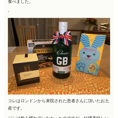
食べました。
-
コレはロンドンから来院された患者さんに頂いたお土
産です。