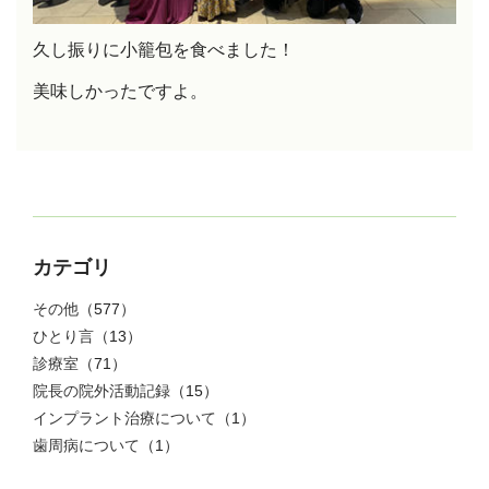
久し振りに小籠包を食べました！
美味しかったですよ。
カテゴリ
その他
（577）
ひとり言
（13）
診療室
（71）
院長の院外活動記録
（15）
インプラント治療について
（1）
歯周病について
（1）