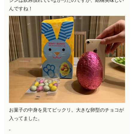
ジンは飲み慣れていなかったのですが、結構美味しい
んですね！
お菓子の中身を見てビックリ。大きな卵型のチョコが
入ってました。
-