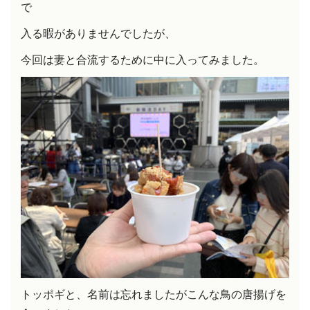
で
入る暇がありませんでしたが、
今回は妻と合流するために中に入ってみました。
トッポギと、名前は忘れましたがこんな鳥の唐揚げを