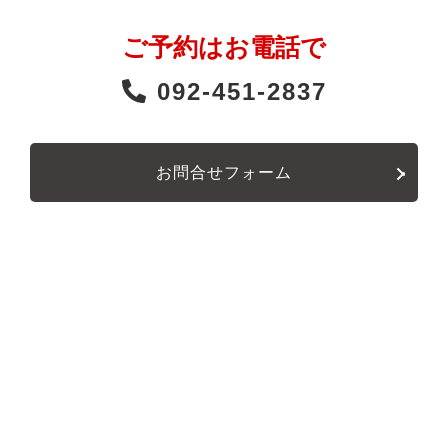
ご予約はお電話で
092-451-2837
お問合せフォーム