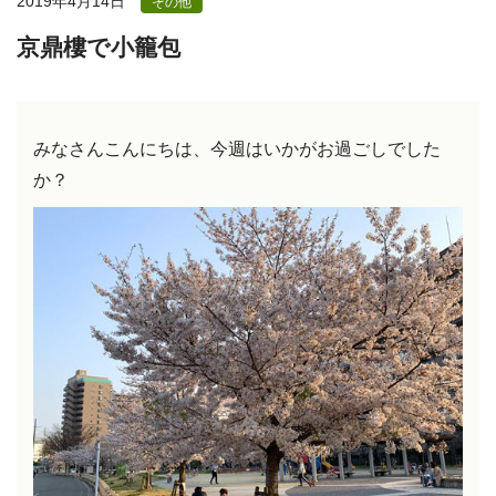
2019年4月14日
その他
京鼎樓で小籠包
みなさんこんにちは、今週はいかがお過ごしでした
か？