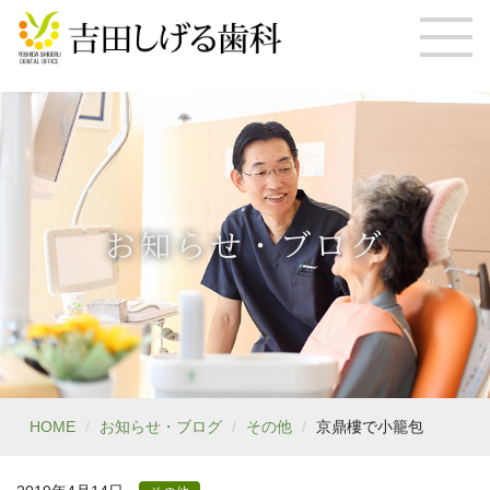
お知らせ・ブログ
HOME
お知らせ・ブログ
その他
京鼎樓で小籠包