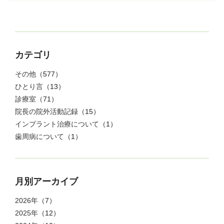
カテゴリ
その他
（577）
ひとり言
（13）
診療室
（71）
院長の院外活動記録
（15）
インプラント治療について
（1）
歯周病について
（1）
月別アーカイブ
2026年
（7）
2025年
（12）