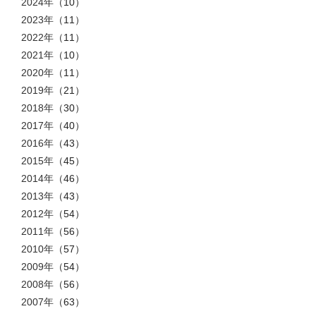
2024年
（10）
2023年
（11）
2022年
（11）
2021年
（10）
2020年
（11）
2019年
（21）
2018年
（30）
2017年
（40）
2016年
（43）
2015年
（45）
2014年
（46）
2013年
（43）
2012年
（54）
2011年
（56）
2010年
（57）
2009年
（54）
2008年
（56）
2007年
（63）