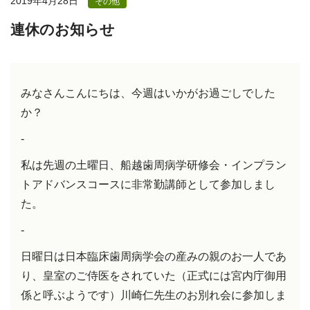
2019年4月28日
その他
連休のお知らせ
みなさんこんにちは、今週はいかがお過ごしでした
か？
-
私は先週の土曜日、船越歯周病学研修会・インプラン
トアドバンスコースに非常勤講師として参加しまし
た。
-
日曜日は日本臨床歯周病学会の産みの親のお一人であ
り、皇室のご侍医をされていた（正式には宮内庁御用
係と呼ぶようです）川崎仁先生のお別れ会に参加しま