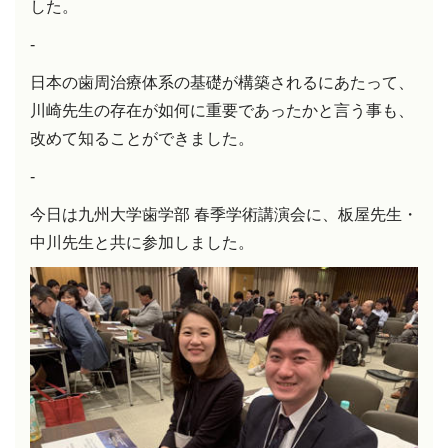
した。
-
日本の歯周治療体系の基礎が構築されるにあたって、
川崎先生の存在が如何に重要であったかと言う事も、
改めて知ることができました。
-
今日は九州大学歯学部 春季学術講演会に、板屋先生・
中川先生と共に参加しました。