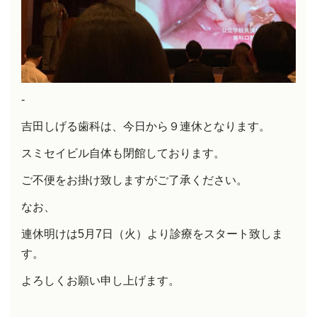
-
吉田しげる歯科は、今日から９連休となります。
スミセイビル自体も閉館しております。
ご不便をお掛け致しますがご了承ください。
なお、
連休明けは5月7日（火）より診療をスタート致しま
す。
よろしくお願い申し上げます。