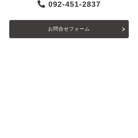
092-451-2837
お問合せフォーム