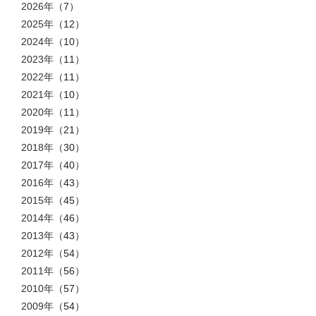
2026年
（7）
2025年
（12）
2024年
（10）
2023年
（11）
2022年
（11）
2021年
（10）
2020年
（11）
2019年
（21）
2018年
（30）
2017年
（40）
2016年
（43）
2015年
（45）
2014年
（46）
2013年
（43）
2012年
（54）
2011年
（56）
2010年
（57）
2009年
（54）