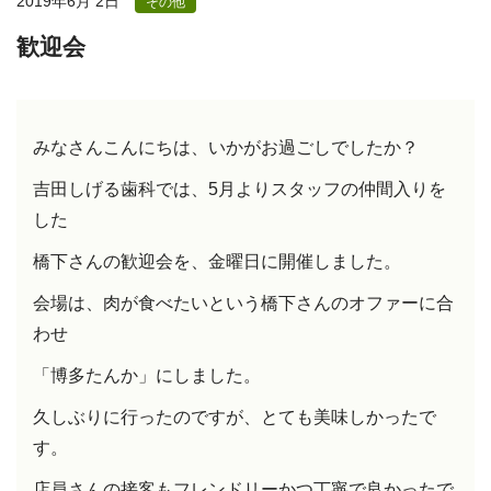
2019年6月 2日
その他
歓迎会
みなさんこんにちは、いかがお過ごしでしたか？
吉田しげる歯科では、5月よりスタッフの仲間入りを
した
橋下さんの歓迎会を、金曜日に開催しました。
会場は、肉が食べたいという橋下さんのオファーに合
わせ
「博多たんか」にしました。
久しぶりに行ったのですが、とても美味しかったで
す。
店員さんの接客もフレンドリーかつ丁寧で良かったで