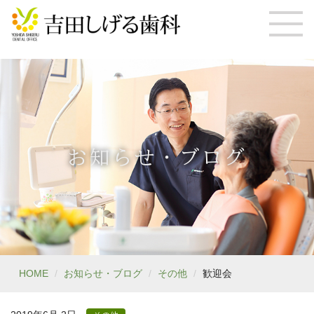
お知らせ・ブログ
HOME
お知らせ・ブログ
その他
歓迎会