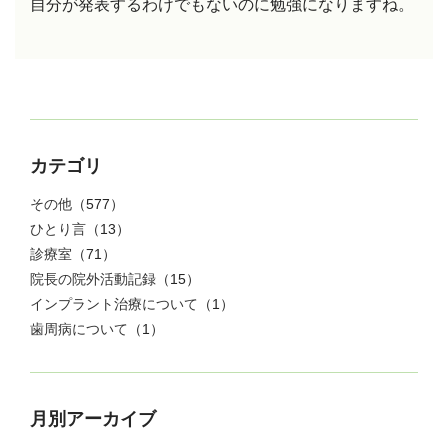
自分が発表するわけでもないのに勉強になりますね。
カテゴリ
その他
（577）
ひとり言
（13）
診療室
（71）
院長の院外活動記録
（15）
インプラント治療について
（1）
歯周病について
（1）
月別アーカイブ