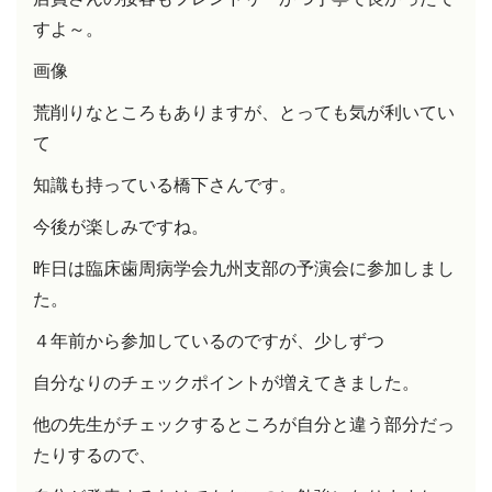
すよ～。
画像
荒削りなところもありますが、とっても気が利いてい
て
知識も持っている橋下さんです。
今後が楽しみですね。
昨日は臨床歯周病学会九州支部の予演会に参加しまし
た。
４年前から参加しているのですが、少しずつ
自分なりのチェックポイントが増えてきました。
他の先生がチェックするところが自分と違う部分だっ
たりするので、