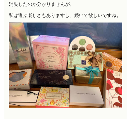
消失したのか分かりませんが、
私は選ぶ楽しさもありますし、続いて欲しいですね。