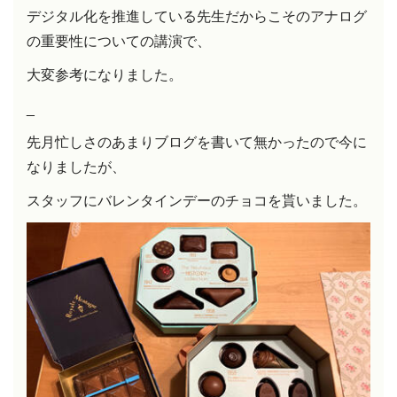
デジタル化を推進している先生だからこそのアナログ
の重要性についての講演で、
大変参考になりました。
_
先月忙しさのあまりブログを書いて無かったので今に
なりましたが、
スタッフにバレンタインデーのチョコを貰いました。