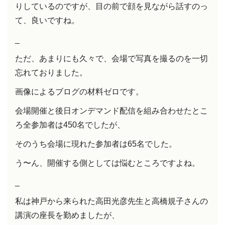
りしているのですが、目の前で顔を見ながら話すのっ
て、良いですね。
_
ただ、あまりにも久々で、会場で写真を撮るのを一切
忘れておりました。
画像によるブログの材料ゼロです。
会場開催と後日オンデマンド配信を組み合わせたとこ
ろ全参加者は450名でしたが、
そのうち会場に現れた参加者は65名でした。
う〜ん、開催する側としては悩むところですよね。
_
私は神戸から来られた高田光彦先生と高橋規子さんの
講演の座長を勤めましたが、