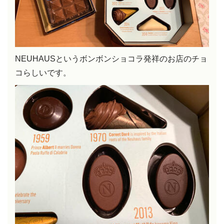
NEUHAUSというボンボンショコラ発祥のお店のチョ
コらしいです。