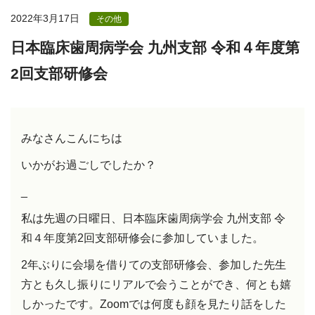
2022年3月17日
その他
日本臨床歯周病学会 九州支部 令和４年度第
2回支部研修会
みなさんこんにちは
いかがお過ごしでしたか？
_
私は先週の日曜日、日本臨床歯周病学会 九州支部 令
和４年度第2回支部研修会に参加していました。
2年ぶりに会場を借りての支部研修会、参加した先生
方とも久し振りにリアルで会うことができ、何とも嬉
しかったです。Zoomでは何度も顔を見たり話をした