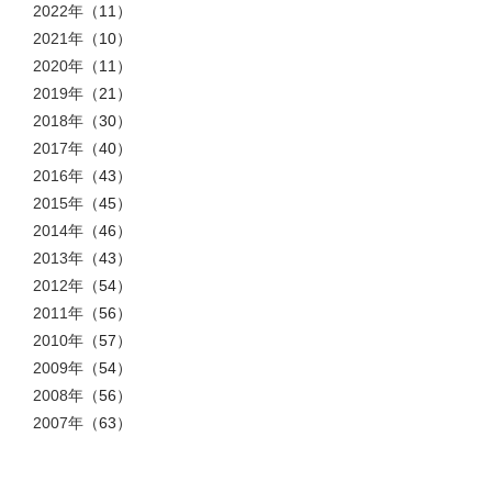
2022年
（11）
2021年
（10）
2020年
（11）
2019年
（21）
2018年
（30）
2017年
（40）
2016年
（43）
2015年
（45）
2014年
（46）
2013年
（43）
2012年
（54）
2011年
（56）
2010年
（57）
2009年
（54）
2008年
（56）
2007年
（63）