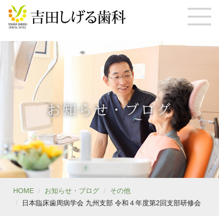
お知らせ・ブログ
HOME
お知らせ・ブログ
その他
日本臨床歯周病学会 九州支部 令和４年度第2回支部研修会