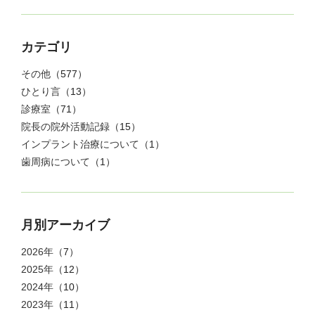
カテゴリ
その他
（577）
ひとり言
（13）
診療室
（71）
院長の院外活動記録
（15）
インプラント治療について
（1）
歯周病について
（1）
月別アーカイブ
2026年
（7）
2025年
（12）
2024年
（10）
2023年
（11）