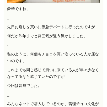
豪華ですね。
_
先日お返しを買いに阪急デパートに行ったのですが、
何だか昨年までと雰囲気が違う気がしました。
-
私のように、何個もチョコを買い漁っている人が居な
いのです。
これまでも同じ感じで買いに来ている人が年々少なく
なってるなと感じていたのですが、
今回は皆無でした。
_
みんなネットで購入しているのか、義理チョコ文化が