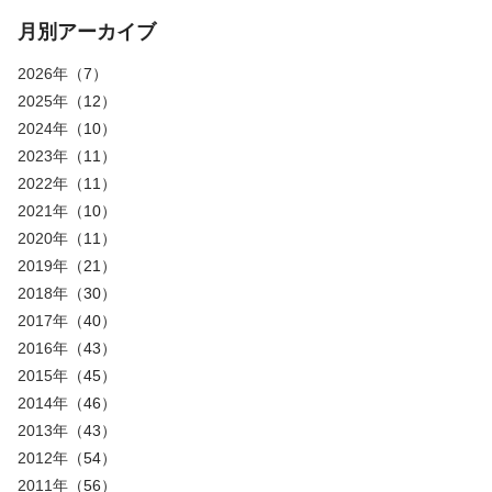
月別アーカイブ
2026年
（7）
2025年
（12）
2024年
（10）
2023年
（11）
2022年
（11）
2021年
（10）
2020年
（11）
2019年
（21）
2018年
（30）
2017年
（40）
2016年
（43）
2015年
（45）
2014年
（46）
2013年
（43）
2012年
（54）
2011年
（56）