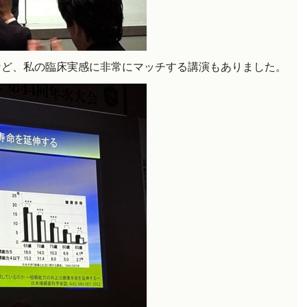
など、私の臨床実感に非常にマッチする講演もありました。