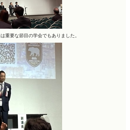
回は重要な節目の学会でもありました。