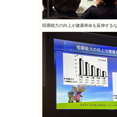
咀嚼能力の向上が健康寿命を延伸する