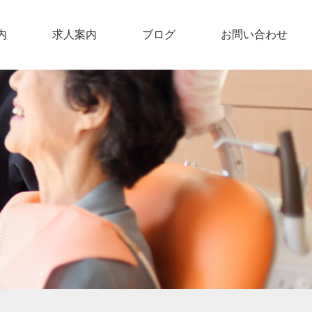
内
求人案内
ブログ
お問い合わせ