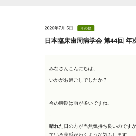
2026年7月 5日
その他
日本臨床歯周病学会 第44回 年次
みなさんこんにちは、
いかがお過ごしでしたか？
-
今の時期は雨が多いですね。
-
晴れた日の方が当然気持ち良いのです
ている実感がわくような気もします。