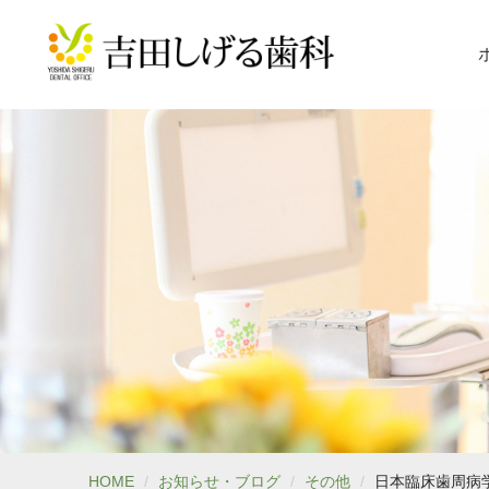
HOME
お知らせ・ブログ
その他
日本臨床歯周病学会