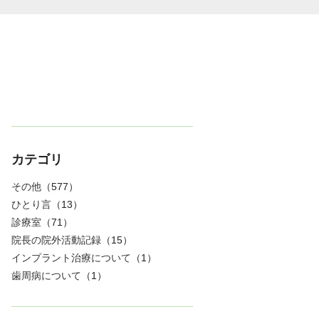
カテゴリ
その他
（577）
ひとり言
（13）
診療室
（71）
院長の院外活動記録
（15）
インプラント治療について
（1）
歯周病について
（1）