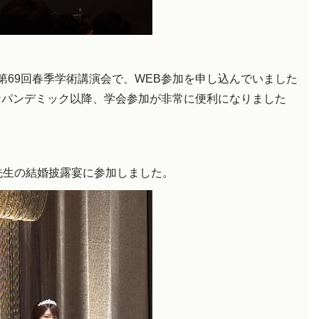
第69回春季学術講演会で、WEB参加を申し込んでいました
ナパンデミック以降、学会参加が非常に便利になりました
先生の結婚披露宴に参加しました。