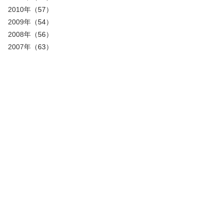
2010年
（57）
2009年
（54）
2008年
（56）
2007年
（63）