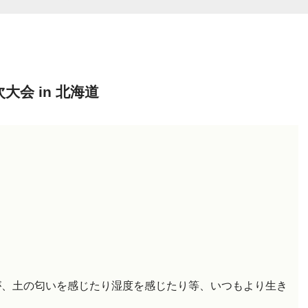
大会 in 北海道
が、土の匂いを感じたり湿度を感じたり等、いつもより生き